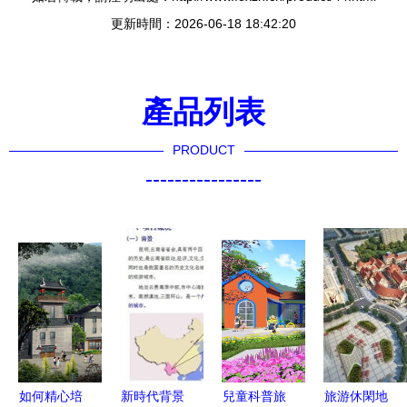
更新時間：2026-06-18 18:42:20
產品列表
PRODUCT
----------------
如何精心培
新時代背景
兒童科普旅
旅游休閑地