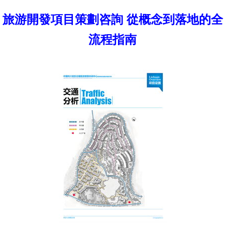
旅游開發項目策劃咨詢 從概念到落地的全
流程指南